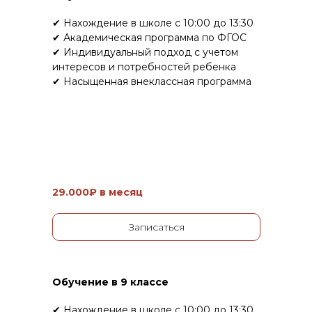
✔ Нахождение в школе с 10:00 до 13:30
✔ Академическая программа по ФГОС
✔ Индивидуальный подход с учетом
интересов и потребностей ребенка
✔ Насыщенная внеклассная программа
29.000₽ в месяц
Записаться
Обучение в 9 классе
✔ Нахождение в школе с 10:00 до 13:30