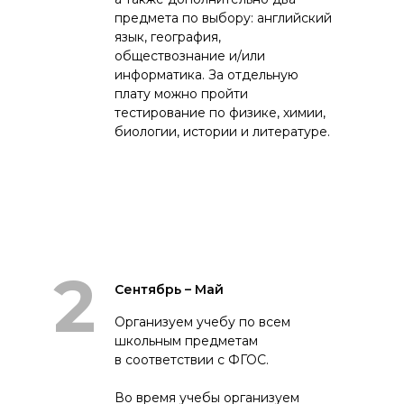
предмета по выбору: английский
язык, география,
обществознание и/или
информатика. За отдельную
плату можно пройти
тестирование по физике, химии,
биологии, истории и литературе.
2
Сентябрь – Май
Организуем учебу по всем
школьным предметам
в соответствии с ФГОС.
Во время учебы организуем