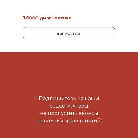
1.500₽ диагностика
Записаться
Подпишитесь на наши
соцсети, чтобы
не пропустить анонсы
школьных мероприятий: