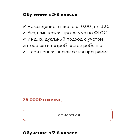
Обучение в 5-6 классе
✔ Нахождение в школе с 10:00 до 13:30
✔ Академическая программа по ФГОС
✔ Индивидуальный подход с учетом
интересов и потребностей ребенка
✔ Насыщенная внеклассная программа
28.000₽ в месяц
Записаться
Обучение в 7-8 классе