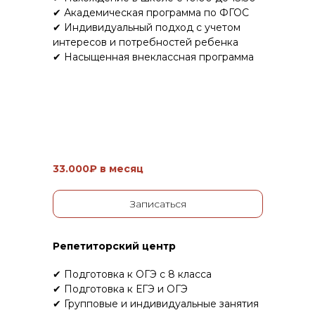
✔ Академическая программа по ФГОС
✔ Индивидуальный подход с учетом
интересов и потребностей ребенка
✔ Насыщенная внеклассная программа
33.000₽ в месяц
Записаться
Репетиторский центр
✔ Подготовка к ОГЭ с 8 класса
✔ Подготовка к ЕГЭ и ОГЭ
✔ Групповые и индивидуальные занятия