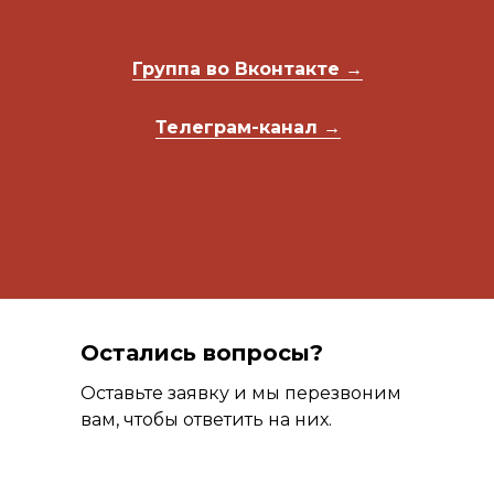
Группа во Вконтакте →
Телеграм-канал →
Остались вопросы?
Оставьте заявку и мы перезвоним
вам, чтобы ответить на них.