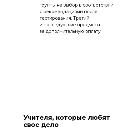
группы на выбор в соответствии
с рекомендациями после
тестирования. Третий
и последующие предметы —
за дополнительную оплату.
Учителя, которые любят
свое дело