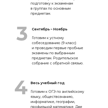
подготовку к экзаменам
в группах по основным
предметам.
3
Сентябрь – Ноябрь
Готовим к устному
собеседованию (9 класс)
и проводим первые пробные
экзамены по выбранным
предметам. Родительское
собрание с обратной связью.
4
Весь учебный год
Готовим к ОГЭ по английскому
языку, обществознанию,
информатике, географии,
профильной математике. Две