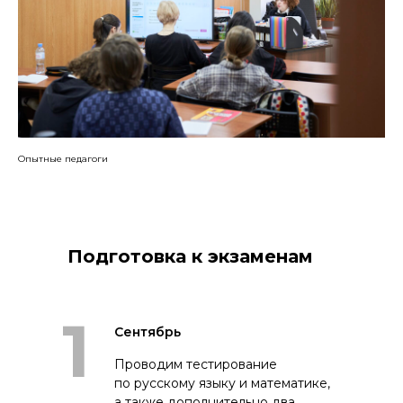
Опытные педагоги
Подготовка к экзаменам
1
Сентябрь
Проводим тестирование
по русскому языку и математике,
а также дополнительно два