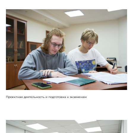
Проектная деятельность и подготовка к экзаменам