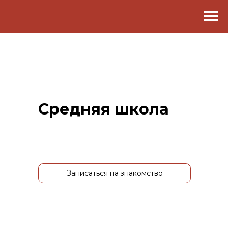
Средняя школа
Записаться на знакомство