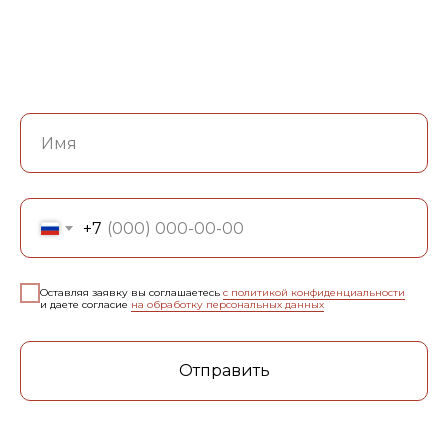
+7
Оставляя заявку вы соглашаетесь
с политикой конфиденциальности
и даете согласие
на обработку персональных данных
Отправить