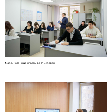
Малочисленные классы до 14 человек