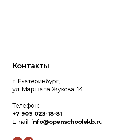
Контакты
г. Екатеринбург,
ул. Маршала Жукова, 14
Телефон:
+7 909 023-18-81
Email:
info@openschoolekb.ru